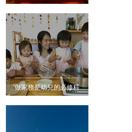
做家務是幼兒的必修科