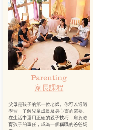
Parenting
家長
課程
父母是孩子的第一位老師。你可以通過
學習，了解兒童成長及身心靈的需要。
在生活中運用正確的親子技巧，肩負教
育孩子的重任，成為一個稱職的爸爸媽