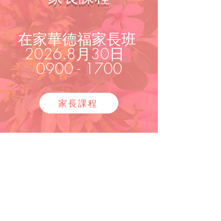
在家華德福家長班
2026.8月30日
0900 - 1700
家長課程