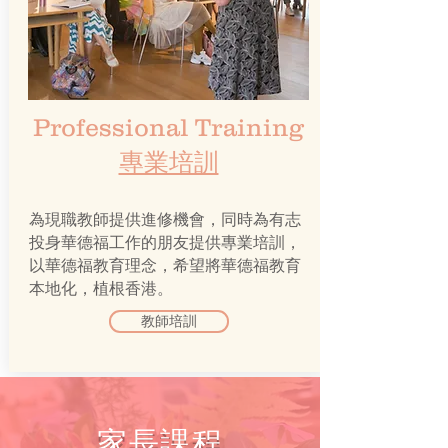
Professional Training
專業培訓
為現職教師提供進修機會，同時為有志
投身華德福工作的朋友提供專業培訓，
以華德福教育理念，希望將華德福教育
本地化，植根香港。
教師培訓
家長課程