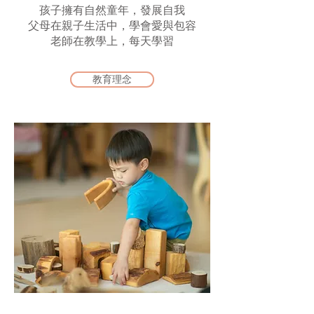
孩子擁有自然童年，發展自我
父母在親子生活中，學會愛與包容
老師在教學上，每天學習
教育理念