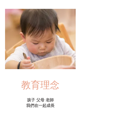
教育理念
孩子 父母 老師
我們在一起成長