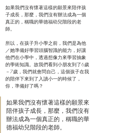
如果我們沒有懷著這樣的願景來陪伴孩
子成長，那麼，我們沒有辦法成為一個
真正的，稱職的華德福幼兒階段的老
師。
所以，在孩子升小學之前，我們是為他
／她準備好學習頭腦智識的能力，好讓
他們在小學中，透過想像力來學習抽象
的學術知識。故我們看到小朋友到了6歲
－7歲，我們就會問自己，這個孩子在我
的陪伴下來到了入讀小一的時候了，
你，準備好了嗎？
如果我們沒有懷著這樣的願景來
陪伴孩子成長，那麼，我們沒有
辦法成為一個真正的，稱職的華
德福幼兒階段的老師。