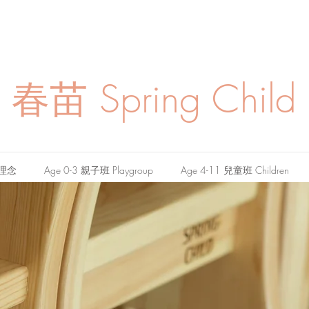
春苗
Spring Child
理念
Age 0-3 親子班 Playgroup
Age 4-11 兒童班 Children