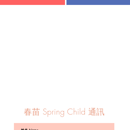
春苗 Spring Child 通訊